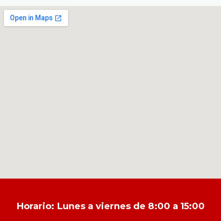
Horario: Lunes a viernes de 8:00 a 15:00