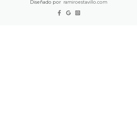
Diseñado por
ramiroestavillo.com